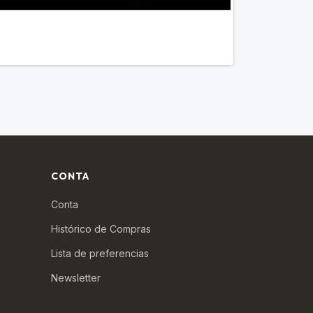
CONTA
Conta
Histórico de Compras
Lista de preferencias
Newsletter